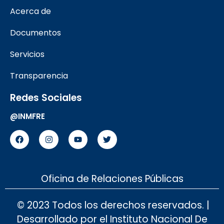
Acerca de
Documentos
Servicios
Transparencia
Redes Sociales
@INMFRE
Oficina de Relaciones Públicas
© 2023 Todos los derechos reservados. |
Desarrollado por el Instituto Nacional De