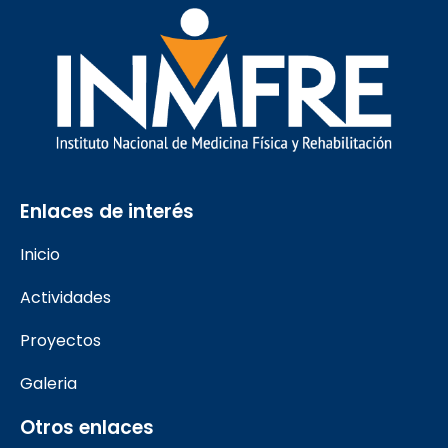
Enlaces de interés
Inicio
Actividades
Proyectos
Galeria
Otros enlaces