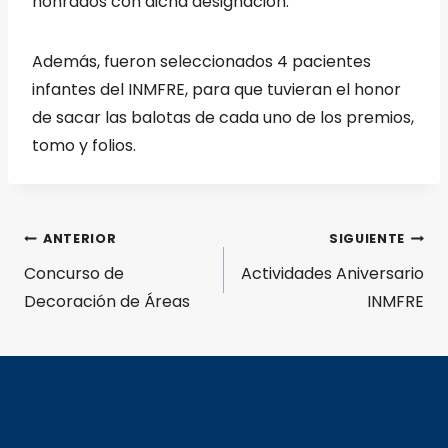
honrados con dicha designación.
Además, fueron seleccionados 4 pacientes
infantes del INMFRE, para que tuvieran el honor
de sacar las balotas de cada uno de los premios,
tomo y folios.
ANTERIOR
SIGUIENTE
Concurso de
Actividades Aniversario
Decoración de Áreas
INMFRE