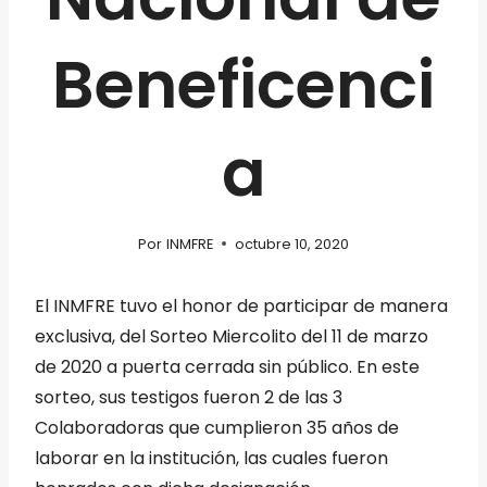
Beneficenci
a
Por
INMFRE
octubre 10, 2020
El INMFRE tuvo el honor de participar de manera
exclusiva, del Sorteo Miercolito del 11 de marzo
de 2020 a puerta cerrada sin público. En este
sorteo, sus testigos fueron 2 de las 3
Colaboradoras que cumplieron 35 años de
laborar en la institución, las cuales fueron